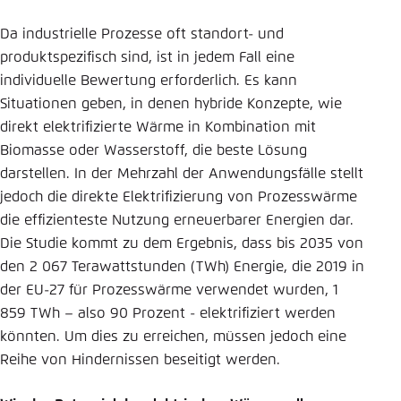
Da industrielle Prozesse oft standort- und
produktspezifisch sind, ist in jedem Fall eine
individuelle Bewertung erforderlich. Es kann
Situationen geben, in denen hybride Konzepte, wie
direkt elektrifizierte Wärme in Kombination mit
Biomasse oder Wasserstoff, die beste Lösung
darstellen. In der Mehrzahl der Anwendungsfälle stellt
jedoch die direkte Elektrifizierung von Prozesswärme
die effizienteste Nutzung erneuerbarer Energien dar.
Die Studie kommt zu dem Ergebnis, dass bis 2035 von
den 2 067 Terawattstunden (TWh) Energie, die 2019 in
der EU-27 für Prozesswärme verwendet wurden, 1
859 TWh – also 90 Prozent - elektrifiziert werden
könnten. Um dies zu erreichen, müssen jedoch eine
Reihe von Hindernissen beseitigt werden.