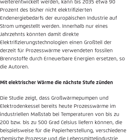
weiterentwickelt werden, kann bis 2035 etwa 90
Prozent des bisher nicht elektrifizierten
Endenergiebedarfs der europäischen Industrie auf
Strom umgestellt werden. Innerhalb nur eines
Jahrzehnts könnten damit direkte
Elektrifizierungstechnologien einen Großteil der
derzeit für Prozesswärme verwendeten fossilen
Brennstoffe durch Erneuerbare Energien ersetzen, so
die Autoren.
Mit elektrischer Wärme die nächste Stufe zünden
Die Studie zeigt, dass Großwärmepumpen und
Elektrodenkessel bereits heute Prozesswärme im
industriellen Maßstab bei Temperaturen von bis zu
200 bzw. bis zu 500 Grad Celsius liefern können, die
beispielsweise für die Papierherstellung, verschiedene
chemische Prozesse und die Lebensmittelindustrie