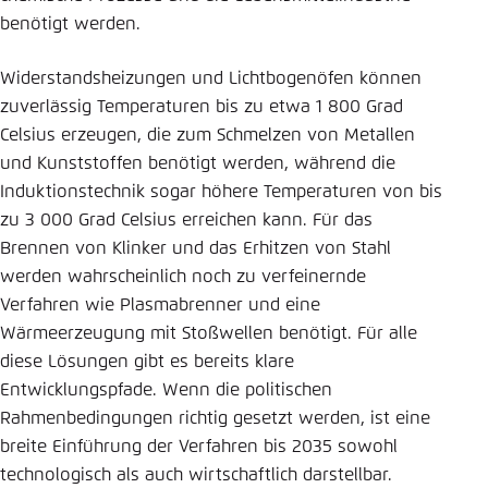
benötigt werden.
Widerstandsheizungen und Lichtbogenöfen können
zuverlässig Temperaturen bis zu etwa 1 800 Grad
Celsius erzeugen, die zum Schmelzen von Metallen
und Kunststoffen benötigt werden, während die
Induktionstechnik sogar höhere Temperaturen von bis
zu 3 000 Grad Celsius erreichen kann. Für das
Brennen von Klinker und das Erhitzen von Stahl
werden wahrscheinlich noch zu verfeinernde
Verfahren wie Plasmabrenner und eine
Wärmeerzeugung mit Stoßwellen benötigt. Für alle
diese Lösungen gibt es bereits klare
Entwicklungspfade. Wenn die politischen
Rahmenbedingungen richtig gesetzt werden, ist eine
breite Einführung der Verfahren bis 2035 sowohl
technologisch als auch wirtschaftlich darstellbar.