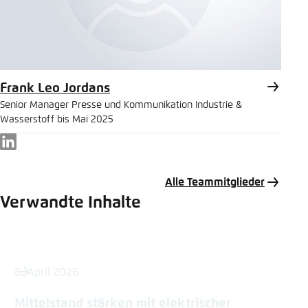
Frank Leo Jordans
Senior Manager Presse und Kommunikation Industrie &
Wasserstoff bis Mai 2025
LinkedIn
Alle Teammitglieder
Verwandte Inhalte
8. April 2026
Mittelstand stärken mit elektrischer