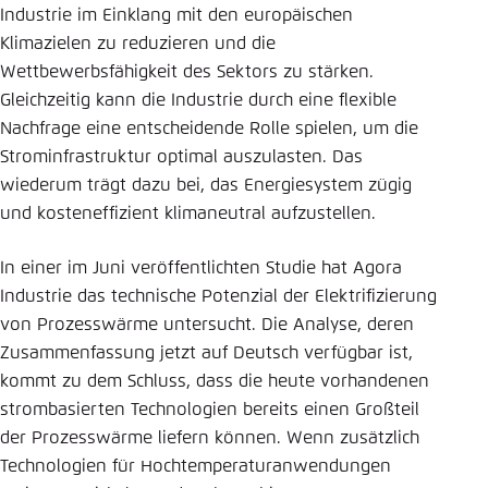
Industrie im Einklang mit den europäischen
Klimazielen zu reduzieren und die
Wettbewerbsfähigkeit des Sektors zu stärken.
Gleichzeitig kann die Industrie durch eine flexible
Nachfrage eine entscheidende Rolle spielen, um die
Strominfrastruktur optimal auszulasten. Das
wiederum trägt dazu bei, das Energiesystem zügig
und kosteneffizient klimaneutral aufzustellen.
In einer im Juni veröffentlichten Studie hat Agora
Industrie das technische Potenzial der Elektrifizierung
von Prozesswärme untersucht. Die Analyse, deren
Zusammenfassung jetzt auf Deutsch verfügbar ist,
kommt zu dem Schluss, dass die heute vorhandenen
strombasierten Technologien bereits einen Großteil
der Prozesswärme liefern können. Wenn zusätzlich
Technologien für Hochtemperaturanwendungen