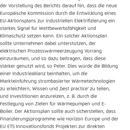
der Vorstellung des Berichts darauf hin, dass die neue
Europäische Kommission durch die Entwicklung eines
EU-Aktionsplans zur industriellen Elektrifizierung ein
starkes Signal für Wettbewerbsfähigkeit und
Klimaschutz setzen kann. Ein solcher Aktionsplan
sollte Unternehmen dabei unterstützen, der
elektrischen Prozesswärmeerzeugung Vorrang
einzuräumen, und so dazu beitragen, dass diese
stärker genutzt wird, so Peter. Dies würde die Bildung
einer Industrieallianz beinhalten, um die
Markteinführung strombasierter Wärmetechnologien
zu erleichtern, Wissen und ‚best practice‘ zu teilen,
und Investitionen anzureizen, z. B. durch die
Festlegung von Zielen für Wärmepumpen und E-
Boiler. Der Aktionsplan sollte auch sicherstellen, dass
Finanzierungsprogramme wie Horizon Europe und der
EU ETS Innovationsfonds Projekten zur direkten