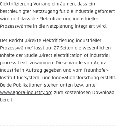
Elektrifizierung Vorrang einräumen, dass ein
beschleunigter Netzzugang für die Industrie gefördert
wird und dass die Elektrifizierung industrieller
Prozesswärme in die Netzplanung integriert wird.
Der Bericht ‚Direkte Elektrifizierung industrieller
Prozesswärme‘ fasst auf 27 Seiten die wesentlichen
Inhalte der Studie ‚Direct electrification of industrial
process heat‘ zusammen. Diese wurde von Agora
Industrie in Auftrag gegeben und vom Fraunhofer-
Institut für System- und Innovationsforschung erstellt.
Beide Publikationen stehen unten bzw. unter
www.agora-industry.org
zum kostenlosen Download
bereit.