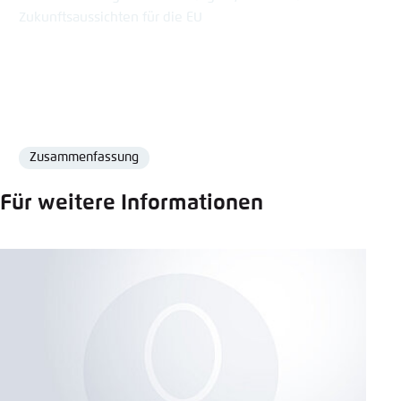
Zukunftsaussichten für die EU
Zusammenfassung
Format
Für weitere Informationen