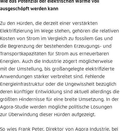
Wie das Potenzial der elektrischen Wärme voll
ausgeschöpft werden kann
Zu den Hürden, die derzeit einer verstärkten
Elektrifizierung im Wege stehen, gehören die relativen
Kosten von Strom im Vergleich zu fossilem Gas und
die Begrenzung der bestehenden Erzeugungs- und
Transportkapazitäten für Strom aus erneuerbaren
Energien. Auch die Industrie zögert möglicherweise
mit der Umstellung, bis großangelegte elektrifizierte
Anwendungen stärker verbreitet sind. Fehlende
Energieinfrastruktur oder die Ungewissheit bezüglich
deren künftiger Entwicklung sind aktuell allerdings die
größten Hindernisse für eine breite Umsetzung. In der
Agora-Studie werden mögliche politische Lösungen
zur Überwindung dieser Hürden aufgezeigt.
So wies Frank Peter, Direktor von Agora Industrie, bei