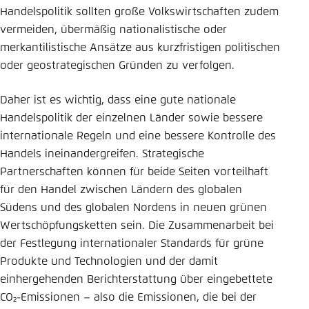
Handelspolitik sollten große Volkswirtschaften zudem
vermeiden, übermäßig nationalistische oder
merkantilistische Ansätze aus kurzfristigen politischen
oder geostrategischen Gründen zu verfolgen.
Daher ist es wichtig, dass eine gute nationale
Handelspolitik der einzelnen Länder sowie bessere
internationale Regeln und eine bessere Kontrolle des
Handels ineinandergreifen. Strategische
Partnerschaften können für beide Seiten vorteilhaft
für den Handel zwischen Ländern des globalen
Südens und des globalen Nordens in neuen grünen
Wertschöpfungsketten sein. Die Zusammenarbeit bei
der Festlegung internationaler Standards für grüne
Produkte und Technologien und der damit
einhergehenden Berichterstattung über eingebettete
CO₂-Emissionen – also die Emissionen, die bei der