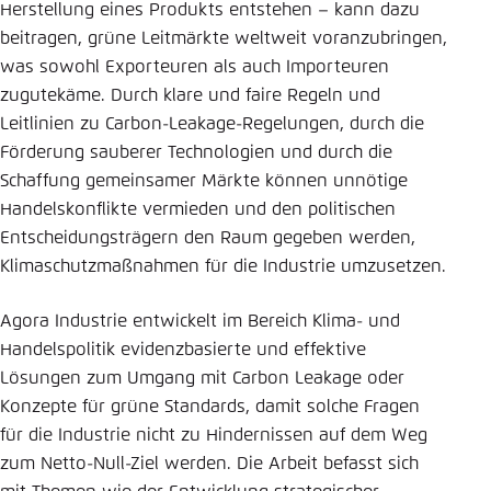
Herstellung eines Produkts entstehen – kann dazu
beitragen, grüne Leitmärkte weltweit voranzubringen,
was sowohl Exporteuren als auch Importeuren
zugutekäme. Durch klare und faire Regeln und
Leitlinien zu Carbon-Leakage-Regelungen, durch die
Förderung sauberer Technologien und durch die
Schaffung gemeinsamer Märkte können unnötige
Handelskonflikte vermieden und den politischen
Entscheidungsträgern den Raum gegeben werden,
Klimaschutzmaßnahmen für die Industrie umzusetzen.
Agora Industrie entwickelt im Bereich Klima- und
Handelspolitik evidenzbasierte und effektive
Lösungen zum Umgang mit Carbon Leakage oder
Konzepte für grüne Standards, damit solche Fragen
für die Industrie nicht zu Hindernissen auf dem Weg
zum Netto-Null-Ziel werden. Die Arbeit befasst sich