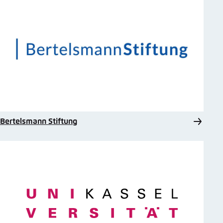
Bertelsmann Stiftung