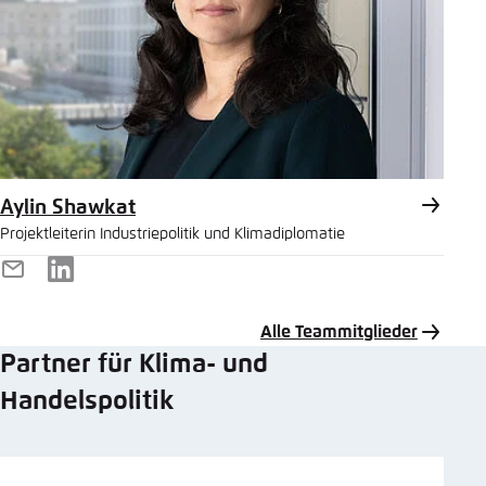
Aylin Shawkat
Projektleiterin Industriepolitik und Klimadiplomatie
E-
LinkedIn
Mail
Alle Teammitglieder
Partner für Klima- und
Handelspolitik