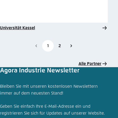
Universität Kassel
1
2
Alle Partner
Agora Industrie Newsletter
Bleiben Sie mit unseren kostenlosen Newslettern
immer auf dem neuesten Stand!
Geben Sie einfach Ihre E-Mail-Adresse ein und
registrieren Sie sich für Updates auf unserer Website.