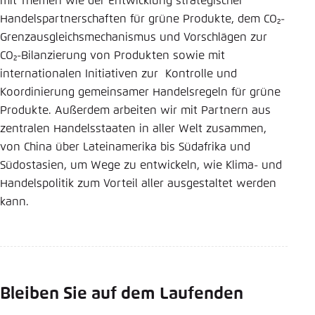
mit Themen wie der Entwicklung strategischer
Handelspartnerschaften für grüne Produkte, dem CO₂-
Grenzausgleichsmechanismus und Vorschlägen zur
CO₂-Bilanzierung von Produkten sowie mit
internationalen Initiativen zur Kontrolle und
Koordinierung gemeinsamer Handelsregeln für grüne
Produkte. Außerdem arbeiten wir mit Partnern aus
zentralen Handelsstaaten in aller Welt zusammen,
von China über Lateinamerika bis Südafrika und
Südostasien, um Wege zu entwickeln, wie Klima- und
Handelspolitik zum Vorteil aller ausgestaltet werden
kann.
Bleiben Sie auf dem Laufenden