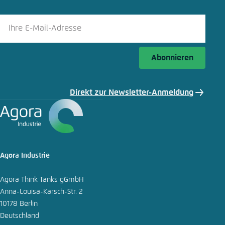
Abonnieren
Direkt zur Newsletter-Anmeldung
Agora Industrie
Agora Think Tanks gGmbH
Anna-Louisa-Karsch-Str. 2
10178 Berlin
Deutschland