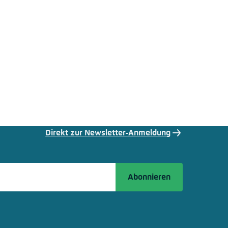
Direkt zur Newsletter-Anmeldung
Abonnieren