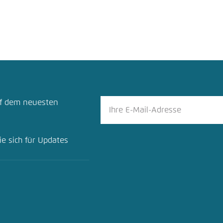
uf dem neuesten
ie sich für Updates