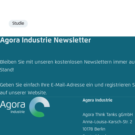
Studie
Format
Agora Industrie Newsletter
Bleiben Sie mit unseren kostenlosen Newslettern immer a
Stand!
Geben Sie einfach Ihre E-Mail-Adresse ein und registrieren S
auf unserer Website.
Agora Industrie
Agora Think Tanks gGmbH
Anna-Louisa-Karsch-Str. 2
10178 Berlin