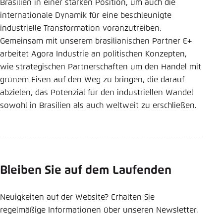
Brasilien in einer starken Position, um auch die
internationale Dynamik für eine beschleunigte
industrielle Transformation voranzutreiben.
Gemeinsam mit unserem brasilianischen Partner E+
arbeitet Agora Industrie an politischen Konzepten,
wie strategischen Partnerschaften um den Handel mit
grünem Eisen auf den Weg zu bringen, die darauf
abzielen, das Potenzial für den industriellen Wandel
sowohl in Brasilien als auch weltweit zu erschließen.
Bleiben Sie auf dem Laufenden
Neuigkeiten auf der Website? Erhalten Sie
regelmäßige Informationen über unseren Newsletter.