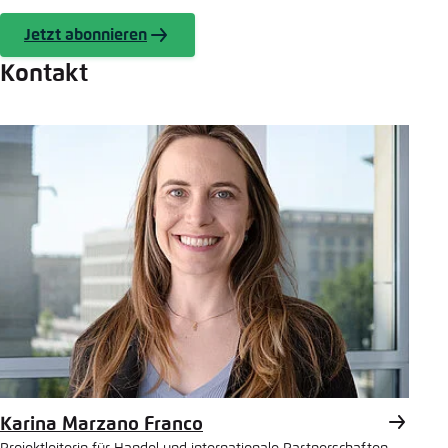
Jetzt abonnieren
Kontakt
Karina Marzano Franco