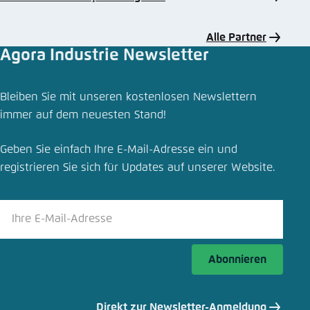
Alle Partner
Agora Industrie Newsletter
Bleiben Sie mit unseren kostenlosen Newslettern
immer auf dem neuesten Stand!
Geben Sie einfach Ihre E-Mail-Adresse ein und
registrieren Sie sich für Updates auf unserer Website.
Abonnieren
Direkt zur Newsletter-Anmeldung