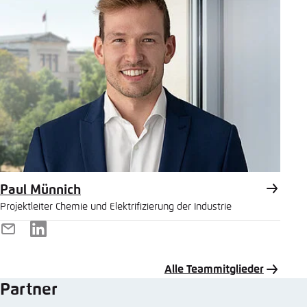
Paul Münnich
Projektleiter Chemie und Elektrifizierung der Industrie
E-
LinkedIn
Mail
Alle Teammitglieder
Partner