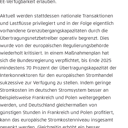
EE-Verfügbarkeit erlauben.
Aktuell werden stattdessen nationale Transaktionen
und Lastflüsse privilegiert und in der Folge eigentlich
vorhandene Grenzübergangskapazitäten durch die
Übertragungsnetzbetreiber operativ begrenzt. Dies
wurde von der europäischen Regulierungsbehörde
wiederholt kritisiert. In einem Maßnahmenplan hat
sich die Bundesregierung verpflichtet, bis Ende 2025
mindestens 70 Prozent der Übertragungskapazität der
Interkonnektoren für den europäischen Stromhandel
sukzessive zur Verfügung zu stellen. Indem geringe
Stromkosten im deutschen Stromsystem besser an
beispielsweise Frankreich und Polen weitergegeben
werden, und Deutschland gleichermaßen von
günstigen Stunden in Frankreich und Polen profitiert,
kann das europäische Stromkostenniveau insgesamt
gesenkt werden. Gleichzeitig erhöht ein besser