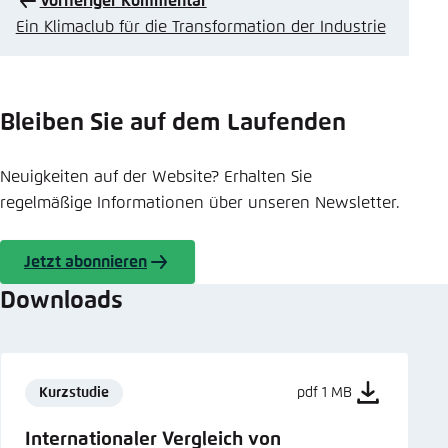
Vorheriger Kommentar
Ein Klimaclub für die Transformation der Industrie
Bleiben Sie auf dem Laufenden
Neuigkeiten auf der Website? Erhalten Sie
regelmäßige Informationen über unseren Newsletter.
Jetzt abonnieren
Downloads
Kurzstudie
pdf 1 MB
Internationaler Vergleich von