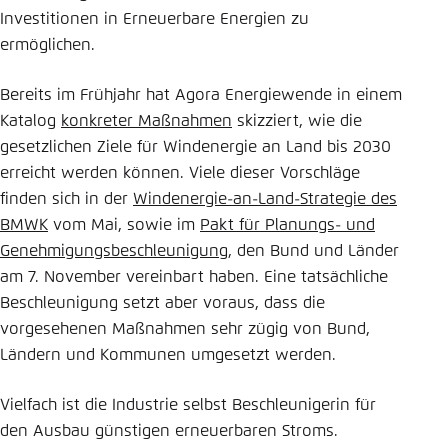
Investitionen in Erneuerbare Energien zu
ermöglichen.
Bereits im Frühjahr hat Agora Energiewende in einem
Katalog
konkreter ­Maßnahmen
skizziert, wie die
gesetzlichen Ziele für Windenergie an Land bis 2030
erreicht werden können. Viele dieser Vorschläge
finden sich in der
Windenergie-an-Land-Strategie des
BMWK
vom Mai, sowie im
Pakt für Planungs- und
Genehmigungsbeschleunigung
, den Bund und Länder
am 7. November vereinbart haben. Eine tatsächliche
Beschleunigung setzt aber voraus, dass die
vorgesehenen Maßnahmen sehr zügig von Bund,
Ländern und Kommunen umgesetzt werden.
Vielfach ist die Industrie selbst Beschleunigerin für
den Ausbau günstigen erneuerbaren Stroms.