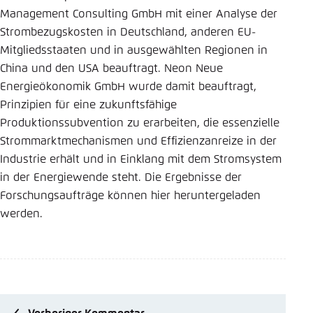
Management Consulting GmbH mit einer Analyse der
Strombezugskosten in Deutschland, anderen EU-
Mitgliedsstaaten und in ausgewählten Regionen in
China und den USA beauftragt. Neon Neue
Energieökonomik GmbH wurde damit beauftragt,
Prinzipien für eine zukunftsfähige
Produktionssubvention zu erarbeiten, die essenzielle
Strommarktmechanismen und Effizienzanreize in der
Industrie erhält und in Einklang mit dem Stromsystem
in der Energiewende steht. Die Ergebnisse der
Forschungsaufträge können hier heruntergeladen
werden.