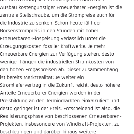
Ausbau kostengünstiger Erneuerbarer Energien ist die
zentrale Stellschraube, um die Strompreise auch für
die Industrie zu senken. Schon heute fällt der
Börsenstrompreis in den Stunden mit hoher
Erneuerbaren-Einspeisung verlässlich unter die
Erzeugungskosten fossiler Kraftwerke. Je mehr
Erneuerbare Energien zur Verfügung stehen, desto
weniger hängen die industriellen Stromkosten von
den hohen Erdgaspreisen ab. Dieser Zusammenhang
ist bereits Marktrealität: Je weiter ein
Stromliefervertrag in die Zukunft reicht, desto höhere
Anteile Erneuerbarer Energien werden in der
Preisbildung an den Terminmärkten einkalkuliert und
desto geringer ist der Preis. Entscheidend ist also, die
Realisierungsphase von beschlossenen Erneuerbaren-
Projekten, insbesondere von Windkraft-Projekten, zu
beschleunigen und darüber hinaus weitere