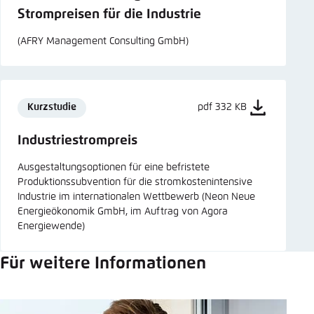
Strompreisen für die Industrie
(AFRY Management Consulting GmbH)
Kurzstudie
pdf 332 KB
Industriestrompreis
Ausgestaltungsoptionen für eine befristete
Produktionssubvention für die stromkostenintensive
Industrie im internationalen Wettbewerb (Neon Neue
Energieökonomik GmbH, im Auftrag von Agora
Energiewende)
Für weitere Informationen