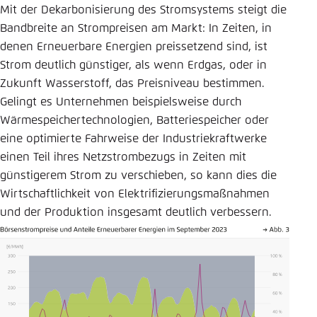
Mit der Dekarbonisierung des Stromsystems steigt die
Bandbreite an Strompreisen am Markt: In Zeiten, in
denen Erneuerbare Energien preissetzend sind, ist
Strom deutlich günstiger, als wenn Erdgas, oder in
Zukunft Wasserstoff, das Preisniveau bestimmen.
Gelingt es Unternehmen beispielsweise durch
Wärmespeichertechnologien, Batteriespeicher oder
eine optimierte Fahrweise der Industriekraftwerke
einen Teil ihres Netzstrombezugs in Zeiten mit
günstigerem Strom zu verschieben, so kann dies die
Wirtschaftlichkeit von Elektrifizierungsmaßnahmen
und der Produktion insgesamt deutlich verbessern.