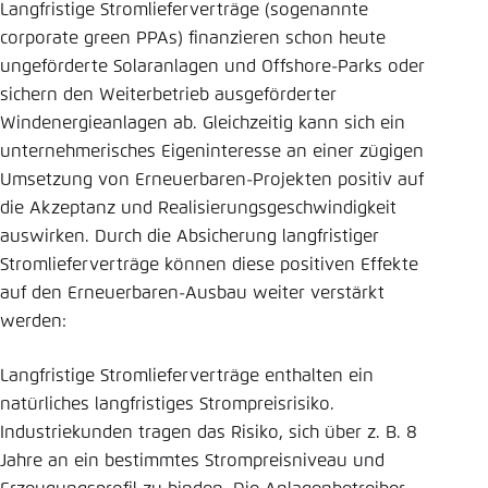
Langfristige Stromlieferverträge (sogenannte
corporate green PPAs) finanzieren schon heute
ungeförderte Solaranlagen und Offshore-Parks oder
sichern den Weiterbetrieb ausgeförderter
Windenergieanlagen ab. Gleichzeitig kann sich ein
unternehmerisches Eigeninteresse an einer zügigen
Umsetzung von Erneuerbaren-Projekten positiv auf
die Akzeptanz und Realisierungsgeschwindigkeit
auswirken. Durch die Absicherung langfristiger
Stromlieferverträge können diese positiven Effekte
auf den Erneuerbaren-Ausbau weiter verstärkt
werden:
Langfristige Stromlieferverträge enthalten ein
natürliches langfristiges Strompreisrisiko.
Industriekunden tragen das Risiko, sich über z. B. 8
Jahre an ein bestimmtes Strompreisniveau und