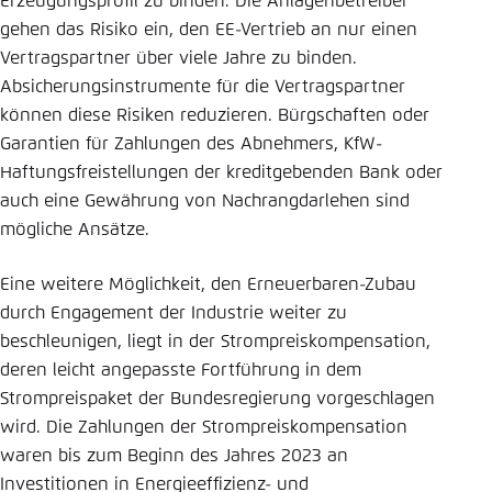
Erzeugungsprofil zu binden. Die Anlagenbetreiber
gehen das Risiko ein, den EE-Vertrieb an nur einen
Vertragspartner über viele Jahre zu binden.
Absicherungsinstrumente für die Vertragspartner
können diese Risiken reduzieren. Bürgschaften oder
Garantien für Zahlungen des Abnehmers, KfW-
Haftungsfreistellungen der kreditgebenden Bank oder
auch eine Gewährung von Nachrangdarlehen sind
mögliche Ansätze.
Eine weitere Möglichkeit, den Erneuerbaren-Zubau
durch Engagement der Industrie weiter zu
beschleunigen, liegt in der Strompreiskompensation,
deren leicht angepasste Fortführung in dem
Strompreispaket der Bundesregierung vorgeschlagen
wird. Die Zahlungen der Strompreiskompensation
waren bis zum Beginn des Jahres 2023 an
Investitionen in Energieeffizienz- und