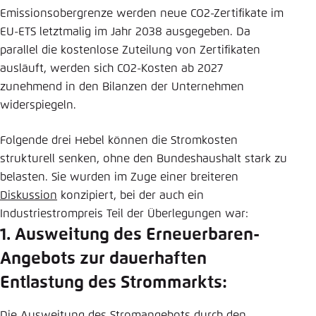
Emissionsobergrenze werden neue CO2-Zertifikate im
EU-ETS letztmalig im Jahr 2038 ausgegeben. Da
parallel die kostenlose Zuteilung von Zertifikaten
ausläuft, werden sich CO2-Kosten ab 2027
zunehmend in den Bilanzen der Unternehmen
widerspiegeln.
Folgende drei Hebel können die Stromkosten
strukturell senken, ohne den Bundeshaushalt stark zu
belasten. Sie wurden im Zuge einer breiteren
Diskussion
konzipiert, bei der auch ein
Industriestrompreis Teil der Überlegungen war:
1. Ausweitung des Erneuerbaren-
Angebots zur dauerhaften
Entlastung des Strommarkts:
Die Ausweitung des Stromangebots durch den