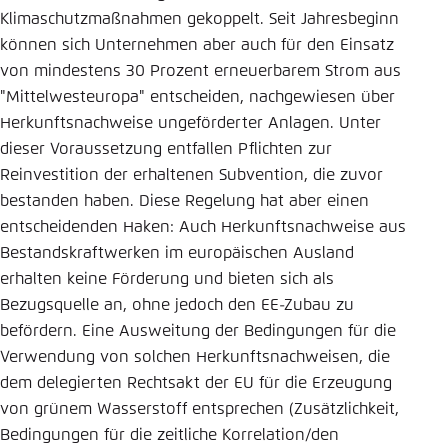
Klimaschutzmaßnahmen gekoppelt. Seit Jahresbeginn
können sich Unternehmen aber auch für den Einsatz
von mindestens 30 Prozent erneuerbarem Strom aus
"Mittelwesteuropa" entscheiden, nachgewiesen über
Herkunftsnachweise ungeförderter Anlagen. Unter
dieser Voraussetzung entfallen Pflichten zur
Reinvestition der erhaltenen Subvention, die zuvor
bestanden haben. Diese Regelung hat aber einen
entscheidenden Haken: Auch Herkunftsnachweise aus
Bestandskraftwerken im europäischen Ausland
erhalten keine Förderung und bieten sich als
Bezugsquelle an, ohne jedoch den EE-Zubau zu
befördern. Eine Ausweitung der Bedingungen für die
Verwendung von solchen Herkunftsnachweisen, die
dem delegierten Rechtsakt der EU für die Erzeugung
von grünem Wasserstoff entsprechen (Zusätzlichkeit,
Bedingungen für die zeitliche Korrelation/den