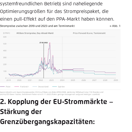
systemfreundlichen Betrieb) sind naheliegende
Optimierungsgrößen für das Strompreispaket, die
einen pull-Effekt auf den PPA-Markt haben können.
2. Kopplung der EU-Strommärkte –
Stärkung der
Grenzübergangskapazitäten: