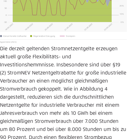
Die derzeit geltenden Stromnetzentgelte erzeugen
aktuell große Flexibilitäts- und
Investitionshemmnisse. Insbesondere sind über §19
(2) StromNEV Netzentgeltrabatte für große industrielle
Verbraucher an einen möglichst gleichmäßigen
Stromverbrauch gekoppelt. Wie in Abbildung 4
dargestellt, reduzieren sich die durchschnittlichen
Netzentgelte für industrielle Verbraucher mit einem
Jahresverbrauch von mehr als 10 GWh bei einem
gleichmäßigen Stromverbrauch über 7.000 Stunden
um 80 Prozent und bei über 8.000 Stunden um bis zu
90 Prozent. Durch einen flexibleren Strombezug