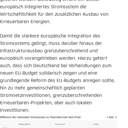
europäisch integriertes Stromsystem die
Wirtschaftlichkeit für den zusätzlichen Ausbau von
Erneuerbaren Energien.
Damit die stärkere europäische Integration des
Stromsystems gelingt, muss darüber hinaus der
Infrastrukturausbau grenzüberschreitend und
europäisch vorangetrieben werden. Hierzu gehört
auch, dass sich Deutschland bei Verhandlungen zum
neuen EU-Budget solidarisch zeigen und eine
grundlegende Reform des EU-Budgets anregen sollte,
hin zu mehr gemeinschaftlich geplanten
Stromnetzinvestitionen, grenzüberschreitenden
Erneuerbaren-Projekten, aber auch lokalen
Investitionen.