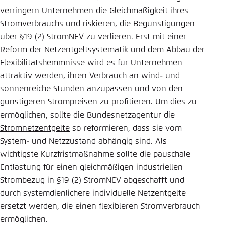
verringern Unternehmen die Gleichmäßigkeit ihres
Stromverbrauchs und riskieren, die Begünstigungen
über §19 (2) StromNEV zu verlieren. Erst mit einer
Reform der Netzentgeltsystematik und dem Abbau der
Flexibilitätshemmnisse wird es für Unternehmen
attraktiv werden, ihren Verbrauch an wind- und
sonnenreiche Stunden anzupassen und von den
günstigeren Strompreisen zu profitieren. Um dies zu
ermöglichen, sollte die Bundesnetzagentur die
Stromnetzentgelte
so reformieren, dass sie vom
System- und Netzzustand abhängig sind. Als
wichtigste Kurzfristmaßnahme sollte die pauschale
Entlastung für einen gleichmäßigen industriellen
Strombezug in §19 (2) StromNEV abgeschafft und
durch systemdienlichere individuelle Netzentgelte
ersetzt werden, die einen flexibleren Stromverbrauch
ermöglichen.