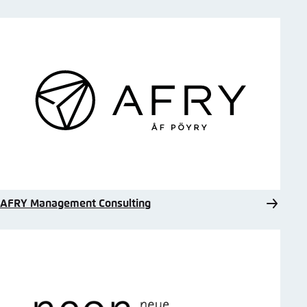
AFRY Management Consulting