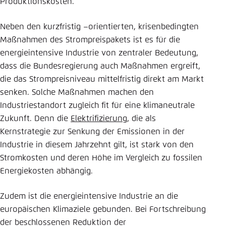
Produktionskosten.
Neben den kurzfristig –orientierten, krisenbedingten
Maßnahmen des Strompreispakets ist es für die
energieintensive Industrie von zentraler Bedeutung,
dass die Bundesregierung auch Maßnahmen ergreift,
die das Strompreisniveau mittelfristig direkt am Markt
senken. Solche Maßnahmen machen den
Industriestandort zugleich fit für eine klimaneutrale
Zukunft. Denn die
Elektrifizierung
, die als
Kernstrategie zur Senkung der Emissionen in der
Industrie in diesem Jahrzehnt gilt, ist stark von den
Stromkosten und deren Höhe im Vergleich zu fossilen
Energiekosten abhängig.
Zudem ist die energieintensive Industrie an die
europäischen Klimaziele gebunden. Bei Fortschreibung
der beschlossenen Reduktion der