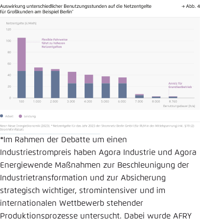
*Im Rahmen der Debatte um einen
Industriestrompreis haben Agora Industrie und Agora
Energiewende Maßnahmen zur Beschleunigung der
Industrietransformation und zur Absicherung
strategisch wichtiger, stromintensiver und im
internationalen Wettbewerb stehender
Produktionsprozesse untersucht. Dabei wurde AFRY