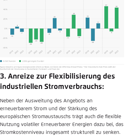
3. Anreize zur Flexibilisierung des
industriellen Stromverbrauchs:
Neben der Ausweitung des Angebots an
erneuerbarem Strom und der Stärkung des
europäischen Stromaustauschs trägt auch die flexible
Nutzung volatiler Erneuerbarer Energien dazu bei, das
Stromkostenniveau insgesamt strukturell zu senken.