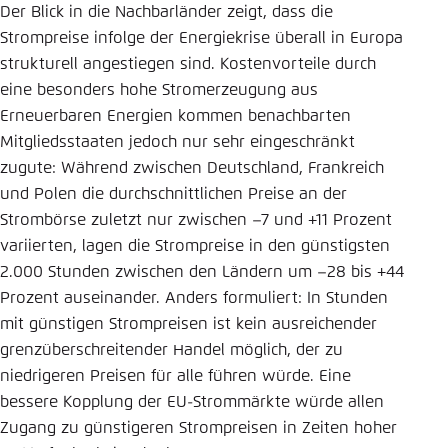
Der Blick in die Nachbarländer zeigt, dass die
Strompreise infolge der Energiekrise überall in Europa
strukturell angestiegen sind. Kostenvorteile durch
eine besonders hohe Stromerzeugung aus
Erneuerbaren Energien kommen benachbarten
Mitgliedsstaaten jedoch nur sehr eingeschränkt
zugute: Während zwischen Deutschland, Frankreich
und Polen die durchschnittlichen Preise an der
Strombörse zuletzt nur zwischen –7 und +11 Prozent
variierten, lagen die Strompreise in den günstigsten
2.000 Stunden zwischen den Ländern um –28 bis +44
Prozent auseinander. Anders formuliert: In Stunden
mit günstigen Strompreisen ist kein ausreichender
grenzüberschreitender Handel möglich, der zu
niedrigeren Preisen für alle führen würde. Eine
bessere Kopplung der EU-Strommärkte würde allen
Zugang zu günstigeren Strompreisen in Zeiten hoher