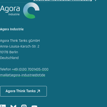
Agora Industrie
Agora Think Tanks gGmbH
Anna-Louisa-Karsch-Str. 2
10178 Berlin
Deutschland
Telefon
+49 (0)30 7001435-000
mail
(at)
agora-industrie
(dot)
de
Agora Think Tanks