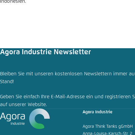
Indonesien.
Abbrechen
Eins
Agora Industrie Newsletter
Bleiben Sie mit unseren kostenlosen Newslettern immer a
Stand!
Geben Sie einfach Ihre E-Mail-Adresse ein und registrieren S
auf unserer Website.
Agora Industrie
Agora Think Tanks gGmbH
Anna-Louisa-Karsch-Str. 2