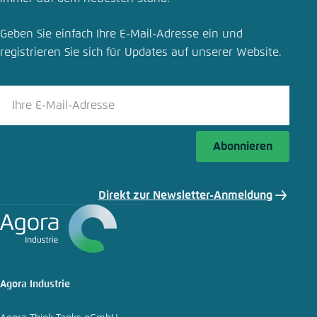
Geben Sie einfach Ihre E-Mail-Adresse ein und
registrieren Sie sich für Updates auf unserer Website.
Abonnieren
Direkt zur Newsletter-Anmeldung
Agora Industrie