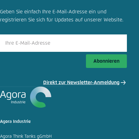
Geben Sie einfach Ihre E-Mail-Adresse ein und
registrieren Sie sich für Updates auf unserer Website.
Abonnieren
Direkt zur Newsletter-Anmeldung
Agora Industrie
Agora Think Tanks gGmbH