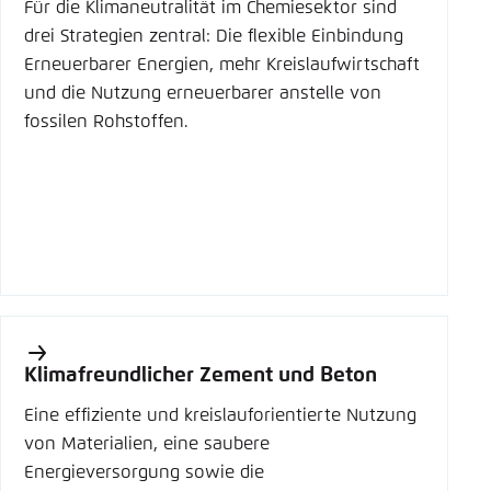
Für die Klimaneutralität im Chemiesektor sind
drei Strategien zentral: Die flexible Einbindung
Erneuerbarer Energien, mehr Kreislaufwirtschaft
und die Nutzung erneuerbarer anstelle von
fossilen Rohstoffen.
Klimafreundlicher Zement und Beton
Eine effiziente und kreislauforientierte Nutzung
von Materialien, eine saubere
Energieversorgung sowie die