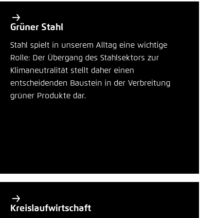
Grüner Stahl
Stahl spielt in unserem Alltag eine wichtige
Rolle: Der Übergang des Stahlsektors zur
Klimaneutralität stellt daher einen
entscheidenden Baustein in der Verbreitung
grüner Produkte dar.
Kreislaufwirtschaft