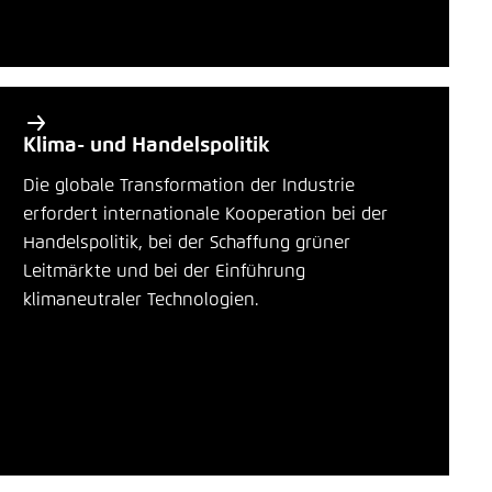
Klima- und Handelspolitik
Die globale Transformation der Industrie
erfordert internationale Kooperation bei der
Handelspolitik, bei der Schaffung grüner
Leitmärkte und bei der Einführung
klimaneutraler Technologien.