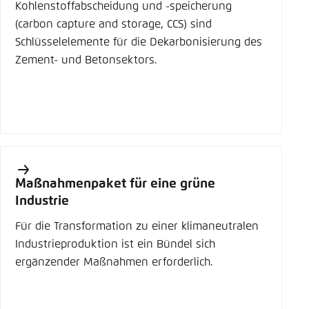
Kohlenstoffabscheidung und -speicherung
(carbon capture and storage, CCS) sind
Schlüsselelemente für die Dekarbonisierung des
Zement- und Betonsektors.
Maßnahmenpaket für eine grüne
Industrie
Für die Transformation zu einer klimaneutralen
Industrieproduktion ist ein Bündel sich
ergänzender Maßnahmen erforderlich.