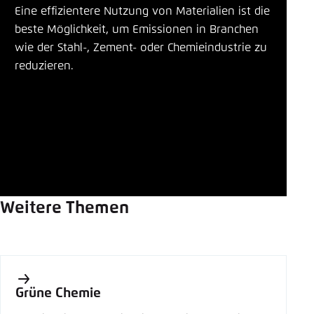
Eine effizientere Nutzung von Materialien ist die
beste Möglichkeit, um Emissionen in Branchen
wie der Stahl-, Zement- oder Chemieindustrie zu
reduzieren.
Weitere Themen
Grüne Chemie