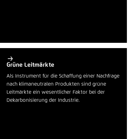
Grüne Leitmärkte
Als Instrument für die Schaffung einer Nachfrage
nach klimaneutralen Produkten sind grüne
Leitmärkte ein wesentlicher Faktor bei der
Dekarbonisierung der Industrie.