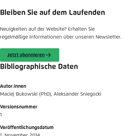
Bleiben Sie auf dem Laufenden
Neuigkeiten auf der Website? Erhalten Sie
regelmäßige Informationen über unseren Newsletter.
Jetzt abonnieren
Bibliographische Daten
Autor:innen
Maciej Bukowski (PhD), Aleksander Sniegocki
Versionsnummer
1
Veröffentlichungsdatum
1. November 2014