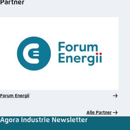
Partner
Forum Energii
Alle Partner
Agora Industrie Newsletter