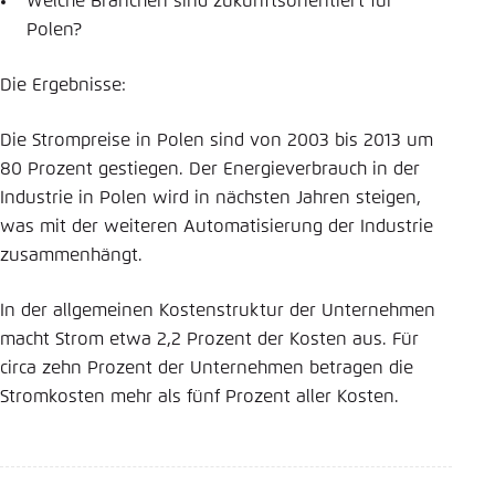
Welche Branchen sind zukunftsorientiert für
Polen?
Einstellung für diese Webseite im Browser
speichern
Die Ergebnisse:
Übernehmen
Die Strompreise in Polen sind von 2003 bis 2013 um
80 Prozent gestiegen. Der Energieverbrauch in der
Industrie in Polen wird in nächsten Jahren steigen,
was mit der weiteren Automatisierung der Industrie
zusammenhängt.
In der allgemeinen Kostenstruktur der Unternehmen
macht Strom etwa 2,2 Prozent der Kosten aus. Für
circa zehn Prozent der Unternehmen betragen die
Stromkosten mehr als fünf Prozent aller Kosten.