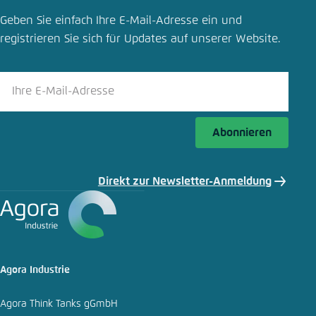
Einstellung für diese Webseite im Browser
Geben Sie einfach Ihre E-Mail-Adresse ein und
speichern
registrieren Sie sich für Updates auf unserer Website.
Übernehmen
Abonnieren
Direkt zur Newsletter-Anmeldung
Agora Industrie
Agora Think Tanks gGmbH