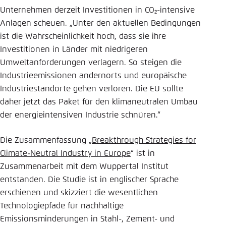
Unternehmen derzeit Investitionen in CO₂-intensive
Anlagen scheuen. „Unter den aktuellen Bedingungen
ist die Wahrscheinlichkeit hoch, dass sie ihre
Investitionen in Länder mit niedrigeren
Umweltanforderungen verlagern. So steigen die
Industrieemissionen andernorts und europäische
Industriestandorte gehen verloren. Die EU sollte
daher jetzt das Paket für den klimaneutralen Umbau
der energieintensiven Industrie schnüren.“
Die Zusammenfassung „
Breakthrough Strategies for
Climate-Neutral Industry in Europe
“ ist in
Zusammenarbeit mit dem Wuppertal Institut
entstanden. Die Studie ist in englischer Sprache
erschienen und skizziert die wesentlichen
Technologiepfade für nachhaltige
Emissionsminderungen in Stahl-, Zement- und