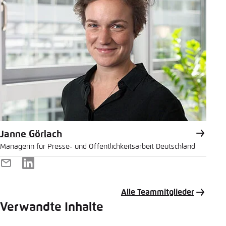
Janne Görlach
Managerin für Presse- und Öffentlichkeitsarbeit Deutschland
E-
LinkedIn
Mail
Alle Teammitglieder
Verwandte Inhalte