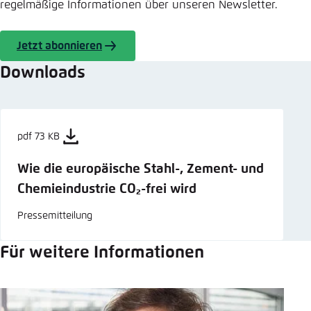
regelmäßige Informationen über unseren Newsletter.
Jetzt abonnieren
Downloads
pdf 73 KB
Wie die europäische Stahl-, Zement- und
Chemieindustrie CO₂-frei wird
Pressemitteilung
Für weitere Informationen