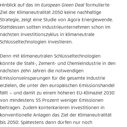
Hinblick auf das im
European Green Deal
formulierte
Ziel der Klimaneutralität 2050 keine nachhaltige
Strategie, zeigt eine Studie von Agora Energiewende.
Stattdessen sollten Industrieunternehmen schon im
nächsten Investitionszyklus in klimaneutrale
Schlüsseltechnologien investieren.
Denn mit klimaneutralen Schlüsseltechnologien
könnte die Stahl-, Zement- und Chemieindustrie in den
nächsten zehn Jahren die notwendigen
Emissionseinsparungen für die gesamte Industrie
erzielen, die unter den europäischen Emissionshandel
fällt – und damit zu einem höheren EU-Klimaziel 2030
von mindestens 55 Prozent weniger Emissionen
beitragen. Zudem konterkarieren Investitionen in
konventionelle Anlagen das Ziel der Klimaneutralität
bis 2050: Spätestens dann dürfen nur noch