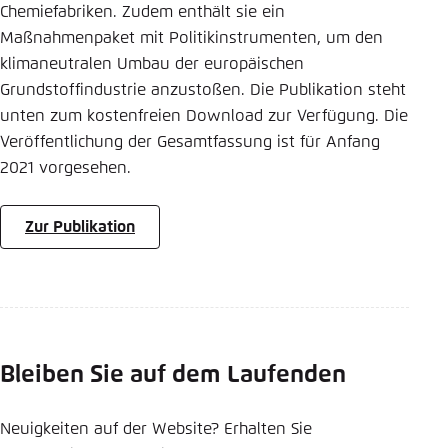
Chemiefabriken. Zudem enthält sie ein
Maßnahmenpaket mit Politikinstrumenten, um den
klimaneutralen Umbau der europäischen
Grundstoffindustrie anzustoßen. Die Publikation steht
unten zum kostenfreien Download zur Verfügung. Die
Veröffentlichung der Gesamtfassung ist für Anfang
2021 vorgesehen.
Zur Publikation
Bleiben Sie auf dem Laufenden
Neuigkeiten auf der Website? Erhalten Sie