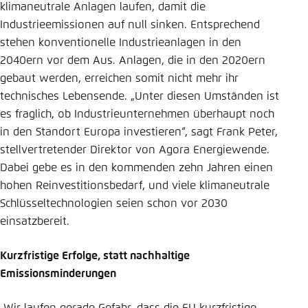
klimaneutrale Anlagen laufen, damit die
Industrieemissionen auf null sinken. Entsprechend
stehen konventionelle Industrieanlagen in den
2040ern vor dem Aus. Anlagen, die in den 2020ern
gebaut werden, erreichen somit nicht mehr ihr
technisches Lebensende. „Unter diesen Umständen ist
es fraglich, ob Industrieunternehmen überhaupt noch
in den Standort Europa investieren“, sagt Frank Peter,
stellvertretender Direktor von Agora Energiewende.
Dabei gebe es in den kommenden zehn Jahren einen
hohen Reinvestitionsbedarf, und viele klimaneutrale
Schlüsseltechnologien seien schon vor 2030
einsatzbereit.
Kurzfristige Erfolge, statt nachhaltige
Emissionsminderungen