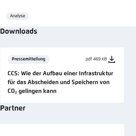
Analyse
Format
Downloads
Pressemitteilung
pdf 469 KB
CCS: Wie der Aufbau einer Infrastruktur
für das Abscheiden und Speichern von
CO₂ gelingen kann
Partner