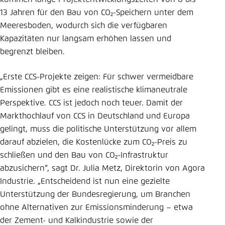
13 Jahren für den Bau von CO₂-Speichern unter dem
Meeresboden, wodurch sich die verfügbaren
Kapazitäten nur langsam erhöhen lassen und
begrenzt bleiben.
„Erste CCS-Projekte zeigen: Für schwer vermeidbare
Emissionen gibt es eine realistische klimaneutrale
Perspektive. CCS ist jedoch noch teuer. Damit der
Markthochlauf von CCS in Deutschland und Europa
gelingt, muss die politische Unterstützung vor allem
darauf abzielen, die Kostenlücke zum CO₂-Preis zu
schließen und den Bau von CO₂-Infrastruktur
abzusichern“, sagt Dr. Julia Metz, Direktorin von Agora
Industrie. „Entscheidend ist nun eine gezielte
Unterstützung der Bundesregierung, um Branchen
ohne Alternativen zur Emissionsminderung – etwa
der Zement- und Kalkindustrie sowie der