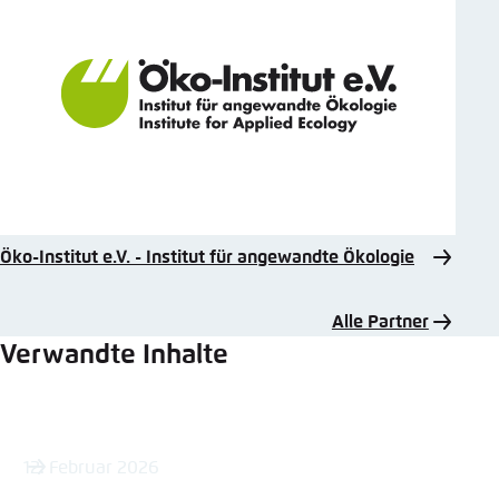
Öko-Institut e.V. - Institut für angewandte Ökologie
Alle Partner
Verwandte Inhalte
12. Februar 2026