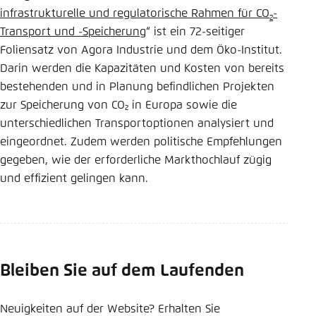
infrastrukturelle und regulatorische Rahmen für CO
-
2
Transport und -Speicherung
“ ist ein 72-seitiger
Foliensatz von Agora Industrie und dem Öko-Institut.
Darin werden die Kapazitäten und Kosten von bereits
bestehenden und in Planung befindlichen Projekten
zur Speicherung von CO₂ in Europa sowie die
unterschiedlichen Transportoptionen analysiert und
eingeordnet. Zudem werden politische Empfehlungen
gegeben, wie der erforderliche Markthochlauf zügig
und effizient gelingen kann.
Bleiben Sie auf dem Laufenden
Neuigkeiten auf der Website? Erhalten Sie