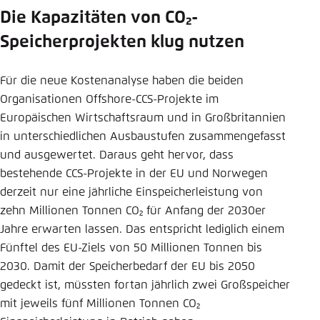
Die Kapazitäten von CO₂-
Speicherprojekten klug nutzen
Für die neue Kostenanalyse haben die beiden
Organisationen Offshore-CCS-Projekte im
Europäischen Wirtschaftsraum und in Großbritannien
in unterschiedlichen Ausbaustufen zusammengefasst
und ausgewertet. Daraus geht hervor, dass
bestehende CCS-Projekte in der EU und Norwegen
derzeit nur eine jährliche Einspeicherleistung von
zehn Millionen Tonnen CO₂ für Anfang der 2030er
Jahre erwarten lassen. Das entspricht lediglich einem
Fünftel des EU-Ziels von 50 Millionen Tonnen bis
2030. Damit der Speicherbedarf der EU bis 2050
gedeckt ist, müssten fortan jährlich zwei Großspeicher
mit jeweils fünf Millionen Tonnen CO₂