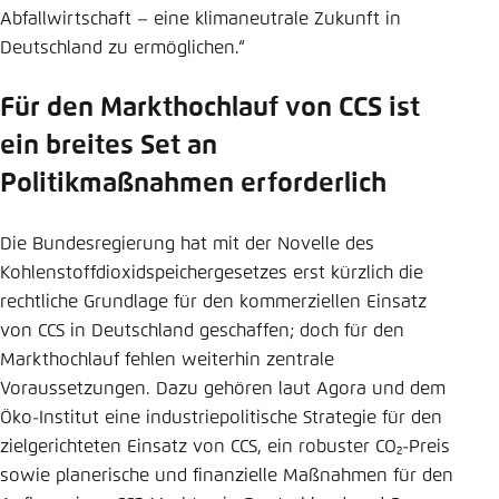
Abfallwirtschaft – eine klimaneutrale Zukunft in
Deutschland zu ermöglichen.“
Für den Markthochlauf von CCS ist
ein breites Set an
Politikmaßnahmen erforderlich
Die Bundesregierung hat mit der Novelle des
Kohlenstoffdioxidspeichergesetzes erst kürzlich die
rechtliche Grundlage für den kommerziellen Einsatz
von CCS in Deutschland geschaffen; doch für den
Markthochlauf fehlen weiterhin zentrale
Voraussetzungen. Dazu gehören laut Agora und dem
Öko-Institut eine industriepolitische Strategie für den
zielgerichteten Einsatz von CCS, ein robuster CO₂-Preis
sowie planerische und finanzielle Maßnahmen für den